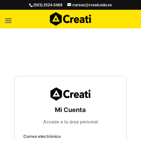
(503) 2524-5469
cursos@creati.edu.sv
Mi Cuenta
Accede a tu área personal
Correo electrónico