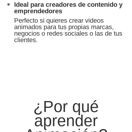
Ideal para creadores de contenido y
emprendedores
Perfecto si quieres crear videos
animados para tus propias marcas,
negocios o redes sociales o las de tus
clientes.
¿Por qué
aprender