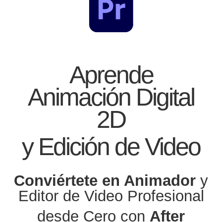
Aprende
Animación Digital
2D
y Edición de Video
Conviértete en Animador
y
Editor de Video Profesional
desde Cero con
After