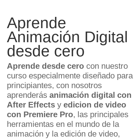
Aprende
Animación Digital
desde cero
Aprende desde cero
con nuestro
curso especialmente diseñado para
principiantes, con nosotros
aprenderás
animación digital con
After Effects
y
edicion de video
con Premiere Pro
, las principales
herramientas en el mundo de la
animación y la edición de video,