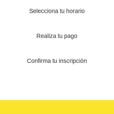
Selecciona tu horario
Realiza tu pago
Confirma tu inscripción