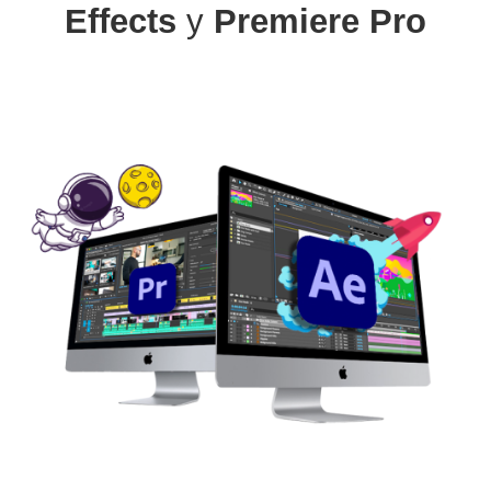
Effects
y
Premiere Pro