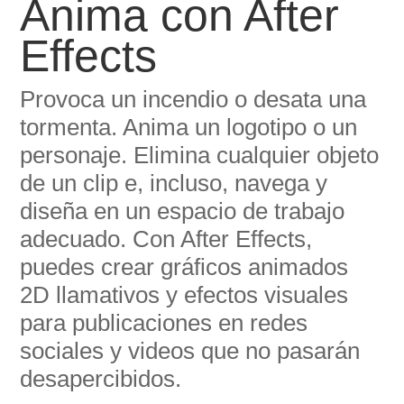
Anima con After
Effects
Provoca un incendio o desata una
tormenta. Anima un logotipo o un
personaje. Elimina cualquier objeto
de un clip e, incluso, navega y
diseña en un espacio de trabajo
adecuado. Con After Effects,
puedes crear gráficos animados
2D llamativos y efectos visuales
para publicaciones en redes
sociales y videos que no pasarán
desapercibidos.