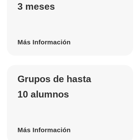
3 meses
Más Información
Grupos de hasta
10 alumnos
Más Información