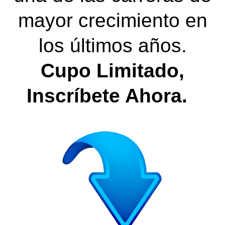
mayor crecimiento en
los últimos años.
Cupo Limitado,
Inscríbete Ahora.