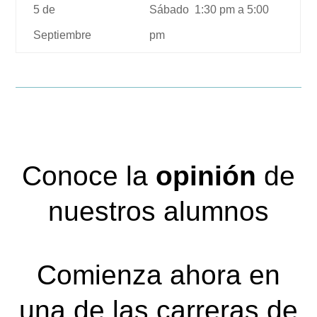
5 de
Sábado 1:30 pm a 5:00
Septiembre
pm
Conoce la
opinión
de
nuestros alumnos
Comienza ahora en
una de las carreras de