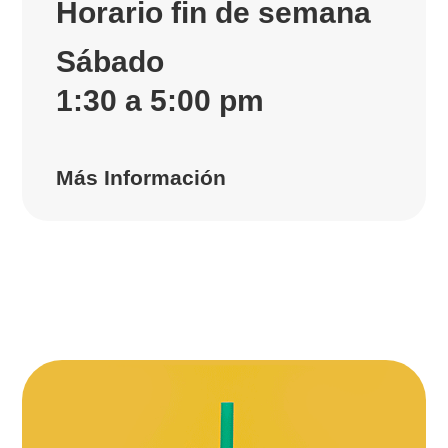
Horario fin de semana
Sábado
1:30 a 5:00 pm
Más Información