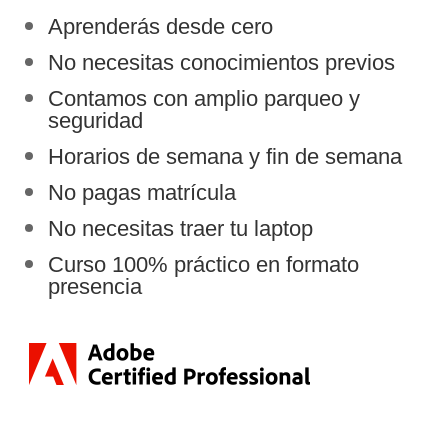
Aprenderás desde cero
No necesitas conocimientos previos
Contamos con amplio parqueo y
seguridad
Horarios de semana y fin de semana
No pagas matrícula
No necesitas traer tu laptop
Curso 100% práctico en formato
presencia