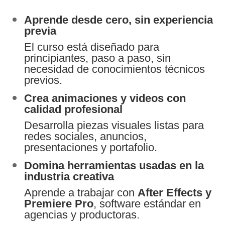
Aprende desde cero, sin experiencia
previa
El curso está diseñado para
principiantes, paso a paso, sin
necesidad de conocimientos técnicos
previos.
Crea animaciones y videos con
calidad profesional
Desarrolla piezas visuales listas para
redes sociales, anuncios,
presentaciones y portafolio.
Domina herramientas usadas en la
industria creativa
Aprende a trabajar con
After Effects y
Premiere Pro
, software estándar en
agencias y productoras.