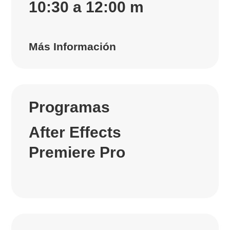
10:30 a 12:00 m
Más Información
Programas
After Effects
Premiere Pro