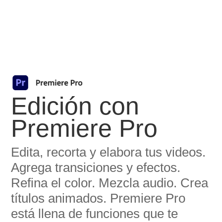
Edición con
Premiere Pro
Edita, recorta y elabora tus videos.
Agrega transiciones y efectos.
Refina el color. Mezcla audio. Crea
títulos animados. Premiere Pro
está llena de funciones que te