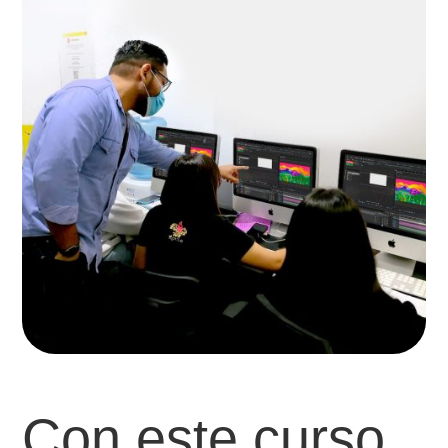
Con este curso