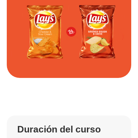
Duración del curso