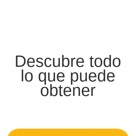
Descubre todo
lo que puede
obtener