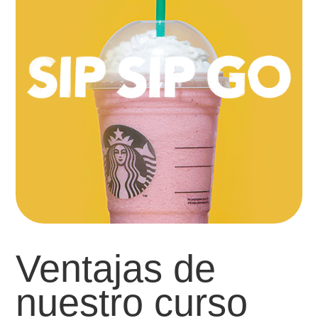
Ventajas de
nuestro curso