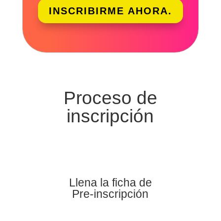
INSCRIBIRME AHORA.
Proceso de
inscripción
Llena la ficha de
Pre-inscripción