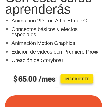
aprenderás
Animación 2D con After Effects
®
Conceptos básicos y efectos
especiales
Animación Motion Graphics
Edición de videos con Premiere Pro
®
Creación de Storyboar