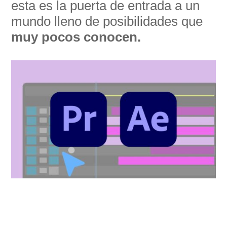
esta es la puerta de entrada a un
mundo lleno de posibilidades que
muy pocos conocen.