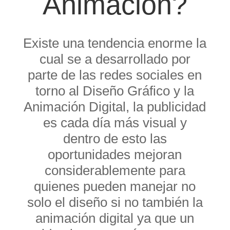
Animación?
Existe una tendencia enorme la
cual se a desarrollado por
parte de las redes sociales en
torno al Diseño Gráfico y la
Animación Digital, la publicidad
es cada día más visual y
dentro de esto las
oportunidades mejoran
considerablemente para
quienes pueden manejar no
solo el diseño si no también la
animación digital ya que un