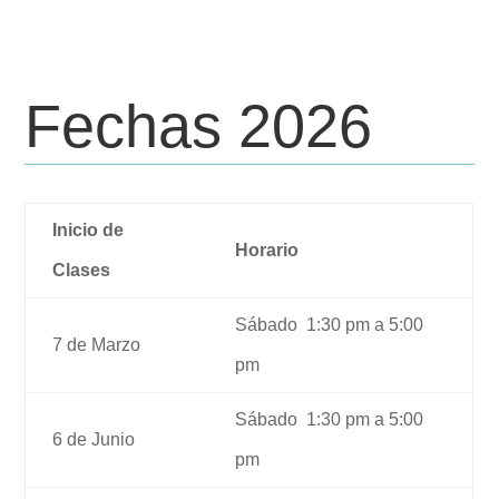
Fechas 2026
Inicio de
Horario
Clases
Sábado 1:30 pm a 5:00
7 de Marzo
pm
Sábado 1:30 pm a 5:00
6 de Junio
pm