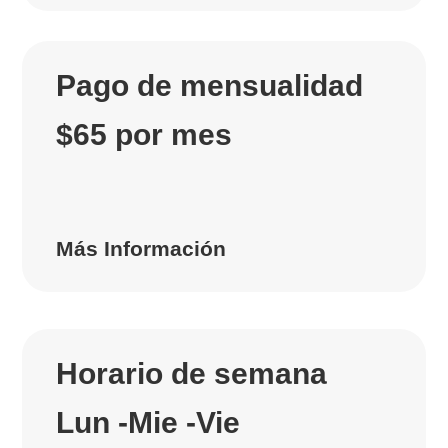
Pago de mensualidad
$65 por mes
Más Información
Horario de semana
Lun -Mie -Vie