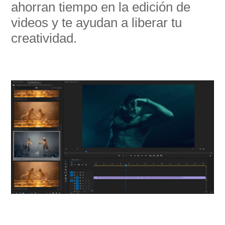
ahorran tiempo en la edición de
videos y te ayudan a liberar tu
creatividad.