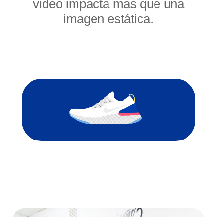
video impacta más que una
imagen estática.