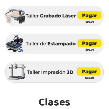
Clases