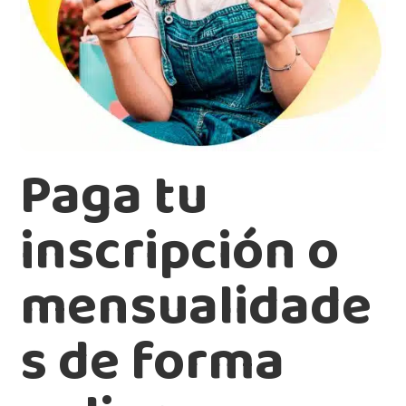
Paga tu
inscripción o
mensualidade
s de forma