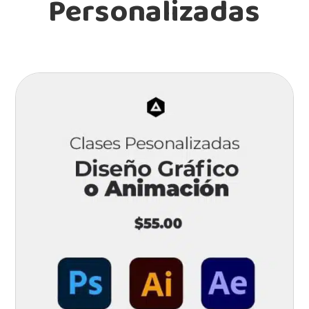
Personalizadas