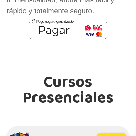
rápido y totalmente seguro.
Cursos
Presenciales