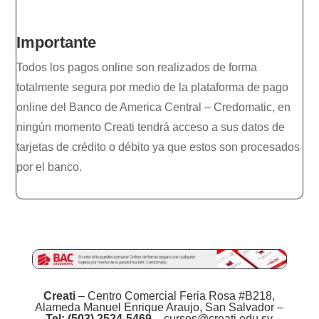
Importante
Todos los pagos online son realizados de forma
totalmente segura por medio de la plataforma de pago
online del Banco de America Central – Credomatic, en
ningún momento Creati tendrá acceso a sus datos de
tarjetas de crédito o débito ya que estos son procesados
por el banco.
Creati
– Centro Comercial Feria Rosa #B218,
Alameda Manuel Enrique Araujo, San Salvador –
Tel: (503) 2524-5469
– cursos@creati.edu.sv