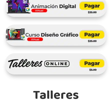
Talleres