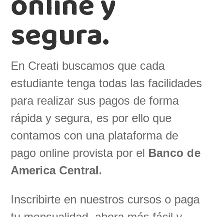
online y
segura.
En Creati buscamos que cada
estudiante tenga todas las facilidades
para realizar sus pagos de forma
rápida y segura, es por ello que
contamos con una plataforma de
pago online provista por el
Banco de
America Central.
Inscribirte en nuestros cursos o paga
tu mensualidad, ahora más fácil y