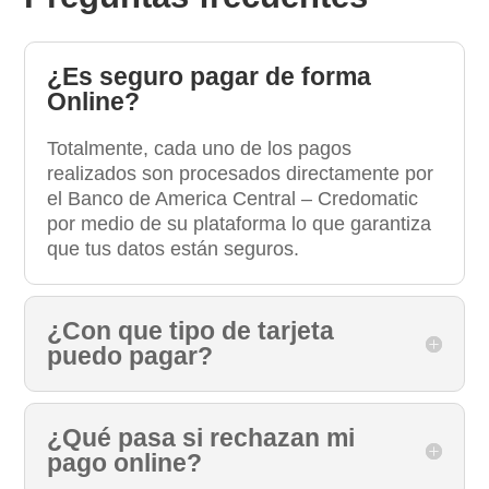
¿Es seguro pagar de forma
Online?
Totalmente, cada uno de los pagos
realizados son procesados directamente por
el Banco de America Central – Credomatic
por medio de su plataforma lo que garantiza
que tus datos están seguros.
¿Con que tipo de tarjeta
puedo pagar?
¿Qué pasa si rechazan mi
pago online?