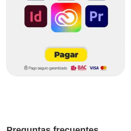
Preguntas frecuentes