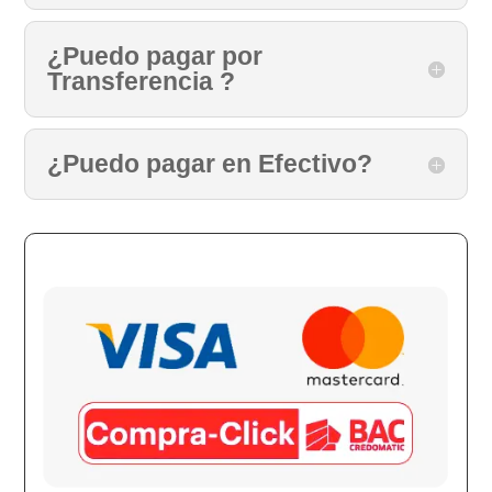
¿Puedo pagar por
Transferencia ?
¿Puedo pagar en Efectivo?