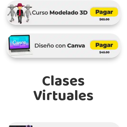
Clases
Virtuales