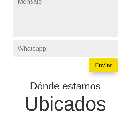
Envíar
Dónde estamos
Ubicados