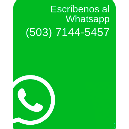
Escríbenos al
Whatsapp
(503) 7144-5457