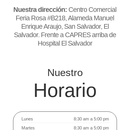
Nuestra dirección:
Centro Comercial
Feria Rosa #B218, Alameda Manuel
Enrique Araujo, San Salvador, El
Salvador. Frente a CAPRES arriba de
Hospital El Salvador
Nuestro
Horario
Lunes
8:30 am a 5:00 pm
Martes
8:30 am a 5:00 pm