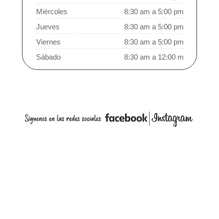
Miércoles
8:30 am a 5:00 pm
Jueves
8:30 am a 5:00 pm
Viernes
8:30 am a 5:00 pm
Sábado
8:30 am a 12:00 m