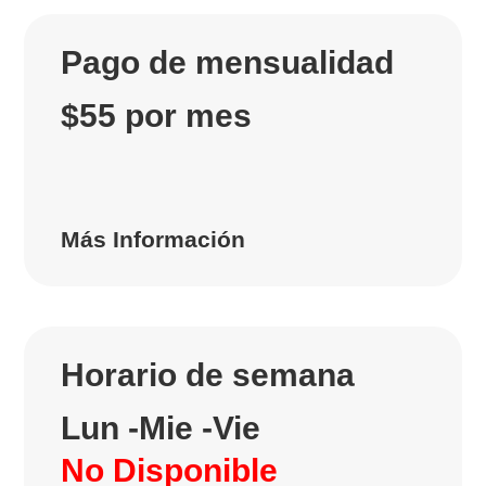
Pago de mensualidad
$55 por mes
Más Información
Horario de semana
Lun -Mie -Vie
No Disponible