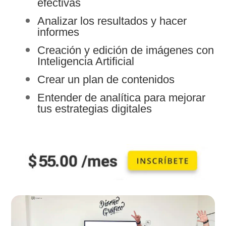
efectivas
Analizar los resultados y hacer
informes
Creación y edición de imágenes con
Inteligencia Artificial
Crear un plan de contenidos
Entender de analítica para mejorar
tus estrategias digitales