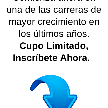
una de las carreras de
mayor crecimiento en
los últimos años.
Cupo Limitado,
Inscríbete Ahora.