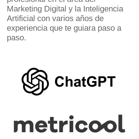
Marketing Digital y la Inteligencia
Artificial con varios años de
experiencia que te guiara paso a
paso.