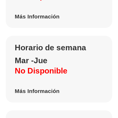
Más Información
Horario de semana
Mar -Jue
No Disponible
Más Información