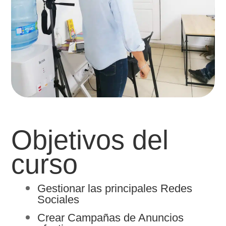
Objetivos del
curso
Gestionar las principales Redes
Sociales
Crear Campañas de Anuncios