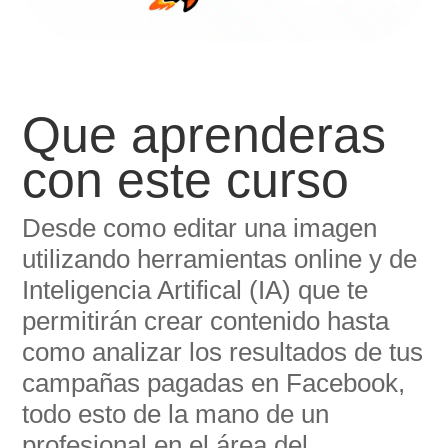
Que aprenderas
con este curso
Desde como editar una imagen
utilizando herramientas online y de
Inteligencia Artifical (IA) que te
permitirán crear contenido hasta
como analizar los resultados de tus
campañas pagadas en Facebook,
todo esto de la mano de un
profesional en el área del