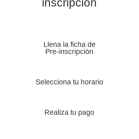
inscripción
Llena la ficha de
Pre-inscripción
Selecciona tu horario
Realiza tu pago