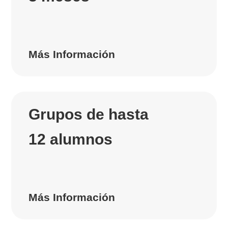
Más Información
Grupos de hasta
12 alumnos
Más Información