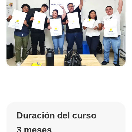
Duración del curso
3 meses