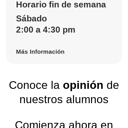
Horario fin de semana
Sábado
2:00 a 4:30 pm
Más Información
Conoce la
opinión
de
nuestros alumnos
Comienza ahora en