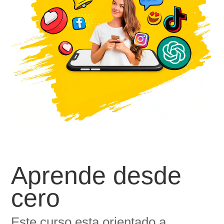
Aprende desde
cero
Este curso esta orientado a