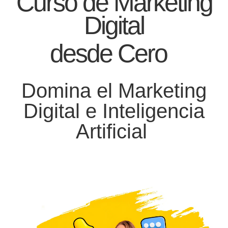
Curso de Marketing
Digital
desde Cero
Domina el Marketing
Digital e Inteligencia
Artificial