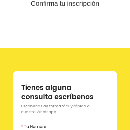
Confirma tu inscripción