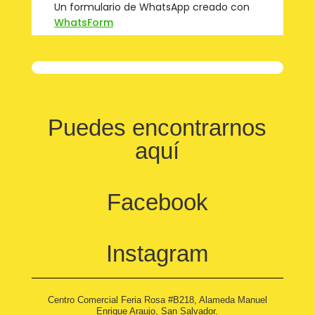
Puedes encontrarnos
aquí
Facebook
Instagram
Centro Comercial Feria Rosa #B218, Alameda Manuel
Enrique Araujo, San Salvador.