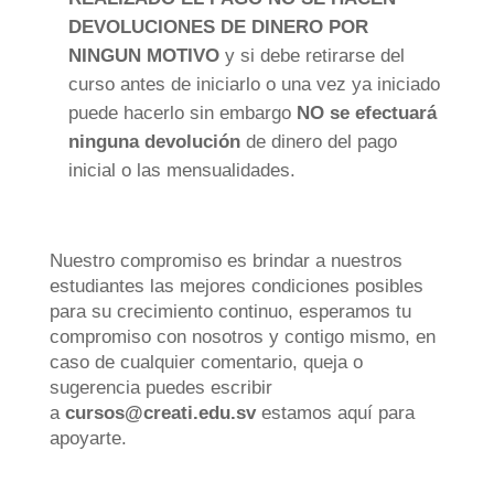
DEVOLUCIONES DE DINERO POR
NINGUN MOTIVO
y si debe retirarse del
curso antes de iniciarlo o una vez ya iniciado
puede hacerlo sin embargo
NO
se efectuará
ninguna devolución
de dinero del pago
inicial o las mensualidades.
Nuestro compromiso es brindar a nuestros
estudiantes las mejores condiciones posibles
para su crecimiento continuo, esperamos tu
compromiso con nosotros y contigo mismo, en
caso de cualquier comentario, queja o
sugerencia puedes escribir
a
cursos@creati.edu.sv
estamos aquí para
apoyarte.