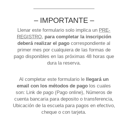
————————————–
– IMPORTANTE –
Llenar este formulario solo implica un
PRE-
REGISTRO
,
para completar la inscripción
deberá realizar el pago
correspondiente al
primer mes por cualquiera de las formas de
pago disponibles en las próximas 48 horas que
dura la reserva.
Al completar este formulario le
llegará un
email con los métodos de pago
los cuales
son: Link de pago (Pago online), Números de
cuenta bancaria para deposito o transferencia,
Ubicación de la escuela para pagos en efectivo,
cheque o con tarjeta.