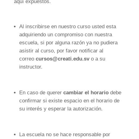
aquí expuestos.
Al inscribirse en nuestro curso usted esta
adquiriendo un compromiso con nuestra
escuela, si por alguna razón ya no pudiera
asistir al curso, por favor notificar al
correo
cursos@creati.edu.sv
o a su
instructor.
En caso de querer
cambiar el horario
debe
confirmar si existe espacio en el horario de
su interés y esperar la autorización.
La escuela no se hace responsable por