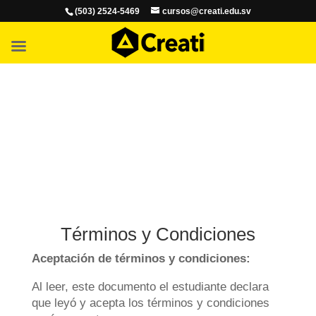
(503) 2524-5469
cursos@creati.edu.sv
Términos y Condiciones
Aceptación de términos y condiciones:
Al leer, este documento el estudiante declara
que leyó y acepta los términos y condiciones