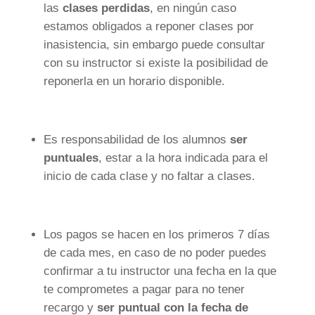
las
clases perdidas
, en ningún caso
estamos obligados a reponer clases por
inasistencia, sin embargo puede consultar
con su instructor si existe la posibilidad de
reponerla en un horario disponible.
Es responsabilidad de los alumnos
ser
puntuales
, estar a la hora indicada para el
inicio de cada clase y no faltar a clases.
Los pagos se hacen en los primeros 7 días
de cada mes, en caso de no poder puedes
confirmar a tu instructor una fecha en la que
te comprometes a pagar para no tener
recargo y
ser puntual con la fecha de