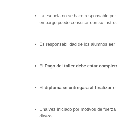
La escuela no se hace responsable por 
embargo puede consultar con su instructo
Es responsabilidad de los alumnos
ser
El
Pago del taller debe estar complet
El
diploma se entregara al finalizar
el
Una vez iniciado por motivos de fuerza
dinero.