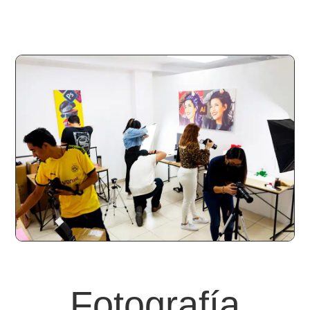
Fotografía