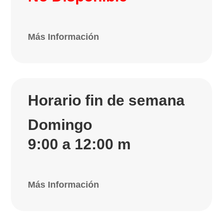
Más Información
Horario fin de semana
Domingo
9:00 a 12:00 m
Más Información