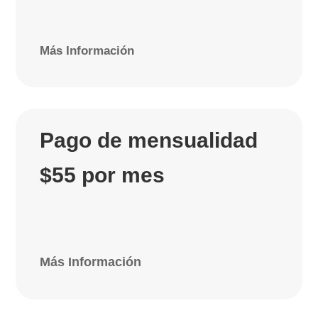
Más Información
Pago de mensualidad
$55 por mes
Más Información