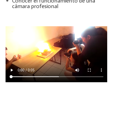
Conocer el funcionamiento de una
cámara profesional