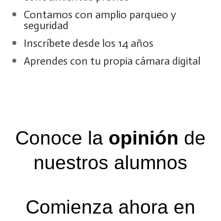
Contamos con amplio parqueo y
seguridad
Inscríbete desde los 14 años
Aprendes con tu propia cámara digital
Conoce la
opinión
de
nuestros alumnos
Comienza ahora en