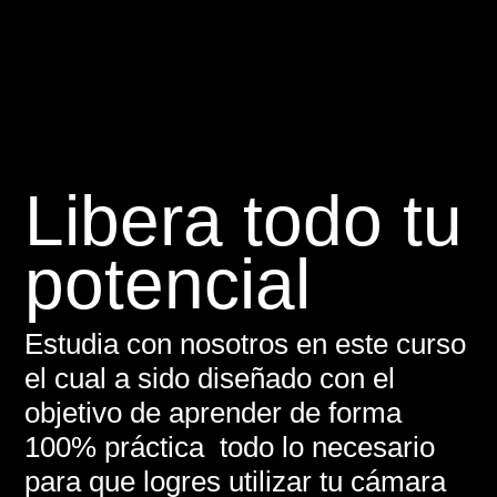
Libera todo tu
potencial
Estudia con nosotros en este curso
el cual a sido diseñado con el
objetivo de aprender de forma
100% práctica todo lo necesario
para que logres utilizar tu cámara