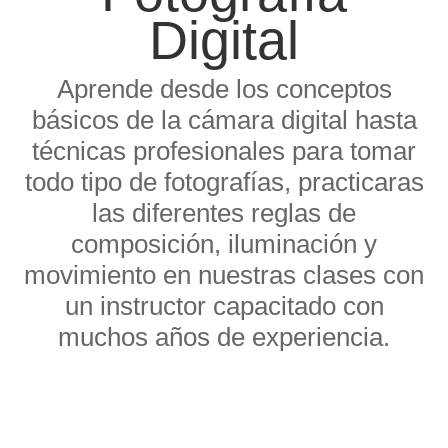
Digital
Aprende desde los conceptos
básicos de la cámara digital hasta
técnicas profesionales para tomar
todo tipo de fotografías, practicaras
las diferentes reglas de
composición, iluminación y
movimiento en nuestras clases con
un instructor capacitado con
muchos años de experiencia.