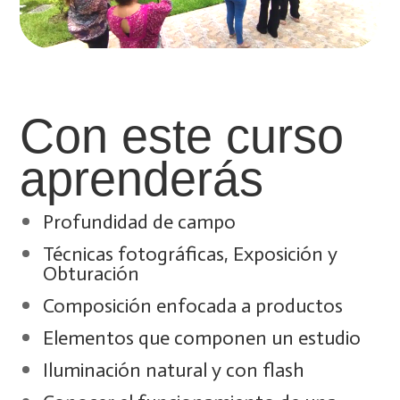
Con este curso
aprenderás
Profundidad de campo
Técnicas fotográficas, Exposición y
Obturación
Composición enfocada a productos
Elementos que componen un estudio
Iluminación natural y con flash