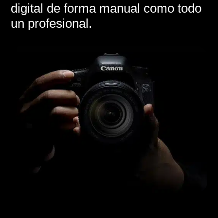
digital de forma manual como todo
un profesional.