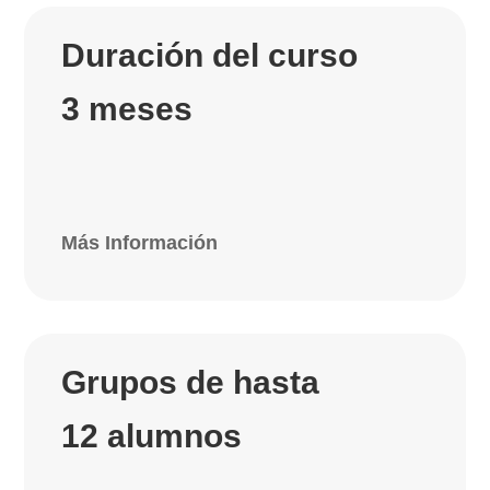
Duración del curso
3 meses
Más Información
Grupos de hasta
12 alumnos