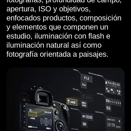
apertura, ISO y objetivos,
enfocados productos, composición
y elementos que componen un
estudio, iluminación con flash e
iluminación natural así como
fotografía orientada a paisajes.