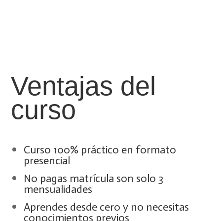
Ventajas del
curso
Curso 100% práctico en formato
presencial
No pagas matrícula son solo 3
mensualidades
Aprendes desde cero y no necesitas
conocimientos previos