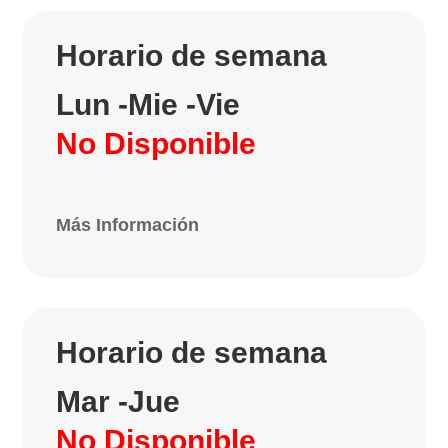
Horario de semana
Lun -Mie -Vie
No Disponible
Más Información
Horario de semana
Mar -Jue
No Disponible