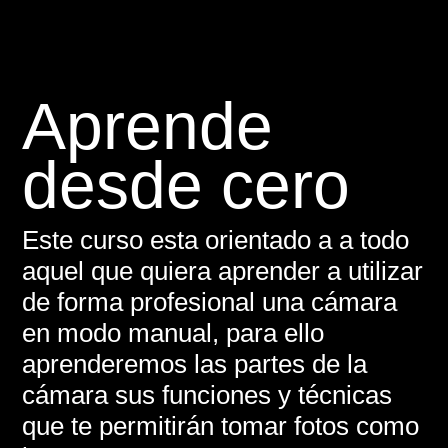
Aprende
desde cero
Este curso esta orientado a a todo
aquel que quiera aprender a utilizar
de forma profesional una cámara
en modo manual, para ello
aprenderemos las partes de la
cámara sus funciones y técnicas
que te permitirán tomar fotos como