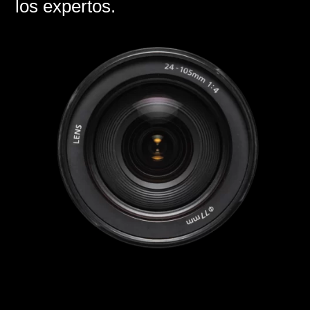
los expertos.