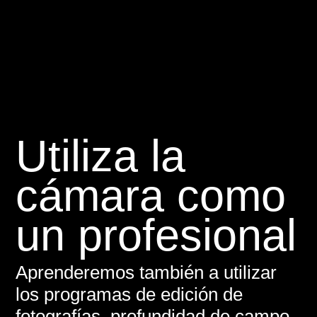
Utiliza la
cámara como
un profesional
Aprenderemos también a utilizar
los programas de edición de
fotografías, profundidad de campo,