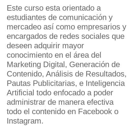
Este curso esta orientado a
estudiantes de comunicación y
mercadeo así como empresarios y
encargados de redes sociales que
deseen adquirir mayor
conocimiento en el área del
Marketing Digital, Generación de
Contenido, Análisis de Resultados,
Pautas Publicitarias, e Inteligencia
Artificial todo enfocado a poder
administrar de manera efectiva
todo el contenido en Facebook o
Instagram.