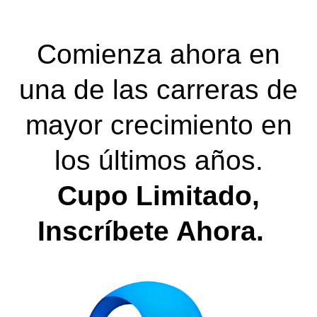
Comienza ahora en
una de las carreras de
mayor crecimiento en
los últimos años.
Cupo Limitado,
Inscríbete Ahora.