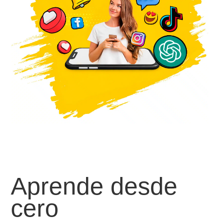
Aprende desde
cero