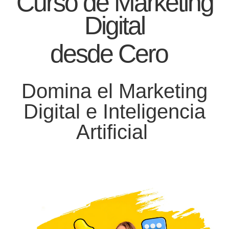
Curso de Marketing
Digital
desde Cero
Domina el Marketing
Digital e Inteligencia
Artificial