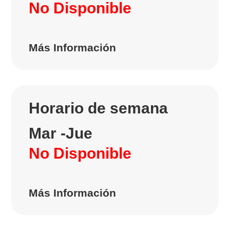
No Disponible
Más Información
Horario de semana
Mar -Jue
No Disponible
Más Información