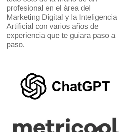
profesional en el área del
Marketing Digital y la Inteligencia
Artificial con varios años de
experiencia que te guiara paso a
paso.