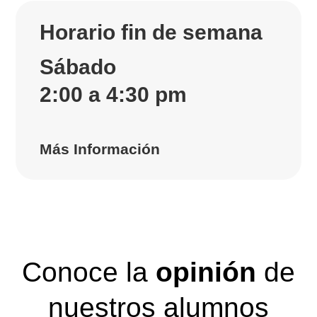
Horario fin de semana
Sábado
2:00 a 4:30 pm
Más Información
Conoce la
opinión
de
nuestros alumnos