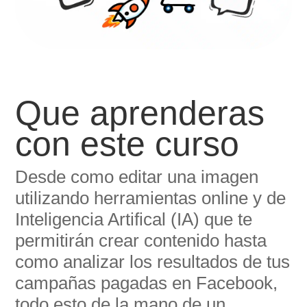
Que aprenderas
con este curso
Desde como editar una imagen
utilizando herramientas online y de
Inteligencia Artifical (IA) que te
permitirán crear contenido hasta
como analizar los resultados de tus
campañas pagadas en Facebook,
todo esto de la mano de un