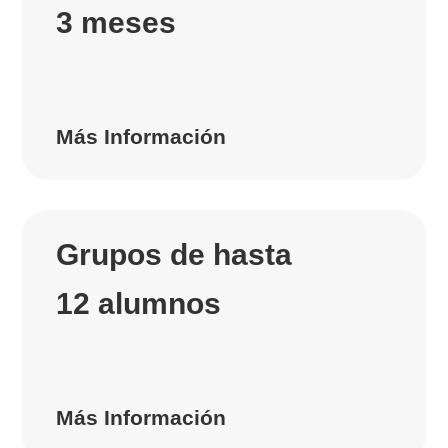
3 meses
Más Información
Grupos de hasta
12 alumnos
Más Información