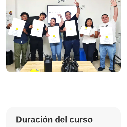
Duración del curso