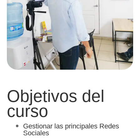
Objetivos del
curso
Gestionar las principales Redes
Sociales