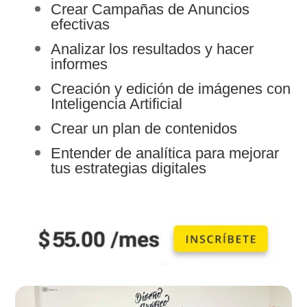
Crear Campañas de Anuncios
efectivas
Analizar los resultados y hacer
informes
Creación y edición de imágenes con
Inteligencia Artificial
Crear un plan de contenidos
Entender de analítica para mejorar
tus estrategias digitales