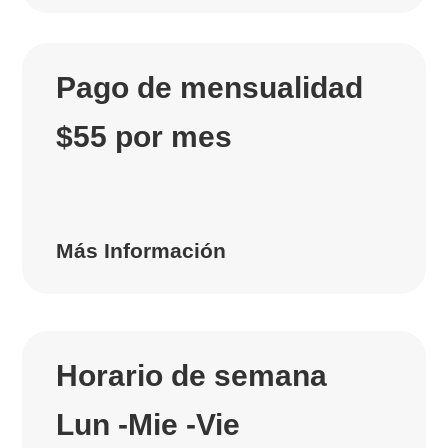
Pago de mensualidad
$55 por mes
Más Información
Horario de semana
Lun -Mie -Vie