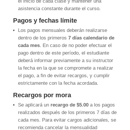
el inicio de cada clase y mantener una
asistencia constante durante el curso.
Pagos y fechas límite
Los pagos mensuales deberán realizarse
dentro de los primeros
7 días calendario de
cada mes
. En caso de no poder efectuar el
pago dentro de este período, el estudiante
deberá informar previamente a su instructor
la fecha en la que se compromete a realizar
el pago, a fin de evitar recargos, y cumplir
estrictamente con la fecha acordada.
Recargos por mora
Se aplicará un
recargo de $5.00
a los pagos
realizados después de los primeros 7 días de
cada mes. Para evitar cargos adicionales, se
recomienda cancelar la mensualidad