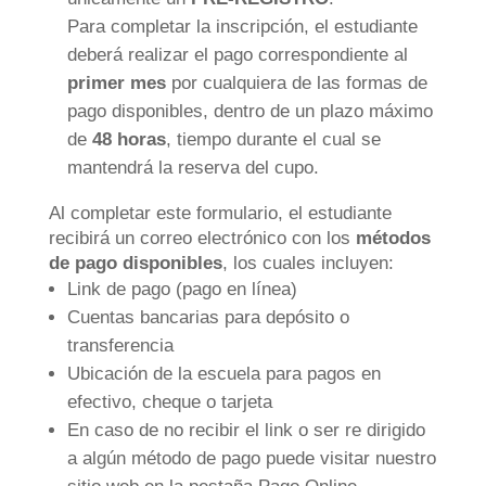
Para completar la inscripción, el estudiante
deberá realizar el pago correspondiente al
primer mes
por cualquiera de las formas de
pago disponibles, dentro de un plazo máximo
de
48 horas
, tiempo durante el cual se
mantendrá la reserva del cupo.
Al completar este formulario, el estudiante
recibirá un correo electrónico con los
métodos
de pago disponibles
, los cuales incluyen:
Link de pago (pago en línea)
Cuentas bancarias para depósito o
transferencia
Ubicación de la escuela para pagos en
efectivo, cheque o tarjeta
En caso de no recibir el link o ser re dirigido
a algún método de pago puede visitar nuestro