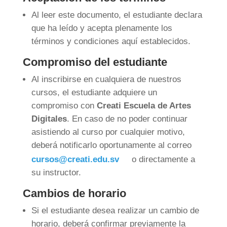
Al leer este documento, el estudiante declara
que ha leído y acepta plenamente los
términos y condiciones aquí establecidos.
Compromiso del estudiante
Al inscribirse en cualquiera de nuestros
cursos, el estudiante adquiere un
compromiso con
Creati Escuela de Artes
Digitales
. En caso de no poder continuar
asistiendo al curso por cualquier motivo,
deberá notificarlo oportunamente al correo
cursos@creati.edu.sv
o directamente a
su instructor.
Cambios de horario
Si el estudiante desea realizar un cambio de
horario, deberá confirmar previamente la