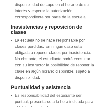
disponibilidad de cupo en el horario de su
interés y esperar la autorización
correspondiente por parte de la escuela.
Inasistencias y reposición de
clases
La escuela no se hace responsable por
clases perdidas. En ningún caso está
obligada a reponer clases por inasistencia.
No obstante, el estudiante podrá consultar
con su instructor la posibilidad de reponer la
clase en algún horario disponible, sujeto a
disponibilidad.
Puntualidad y asistencia
Es responsabilidad del estudiante ser
puntual, presentarse a la hora indicada para