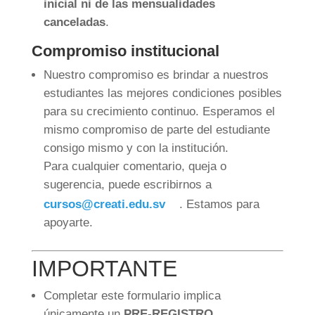
inicial ni de las mensualidades
canceladas
.
Compromiso institucional
Nuestro compromiso es brindar a nuestros
estudiantes las mejores condiciones posibles
para su crecimiento continuo. Esperamos el
mismo compromiso de parte del estudiante
consigo mismo y con la institución.
Para cualquier comentario, queja o
sugerencia, puede escribirnos a
cursos@creati.edu.sv
. Estamos para
apoyarte.
IMPORTANTE
Completar este formulario implica
únicamente un
PRE-REGISTRO
.