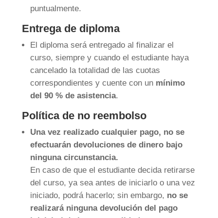
puntualmente.
Entrega de diploma
El diploma será entregado al finalizar el
curso, siempre y cuando el estudiante haya
cancelado la totalidad de las cuotas
correspondientes y cuente con un
mínimo
del 90 % de asistencia
.
Política de no reembolso
Una vez realizado cualquier pago, no se
efectuarán devoluciones de dinero bajo
ninguna circunstancia.
En caso de que el estudiante decida retirarse
del curso, ya sea antes de iniciarlo o una vez
iniciado, podrá hacerlo; sin embargo,
no se
realizará ninguna devolución del pago