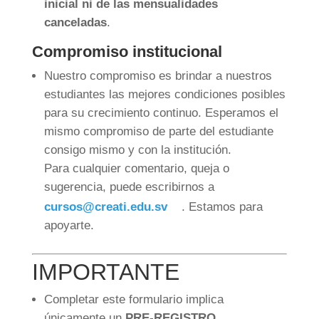
inicial ni de las mensualidades
canceladas
.
Compromiso institucional
Nuestro compromiso es brindar a nuestros
estudiantes las mejores condiciones posibles
para su crecimiento continuo. Esperamos el
mismo compromiso de parte del estudiante
consigo mismo y con la institución.
Para cualquier comentario, queja o
sugerencia, puede escribirnos a
cursos@creati.edu.sv
. Estamos para
apoyarte.
IMPORTANTE
Completar este formulario implica
únicamente un
PRE-REGISTRO
.