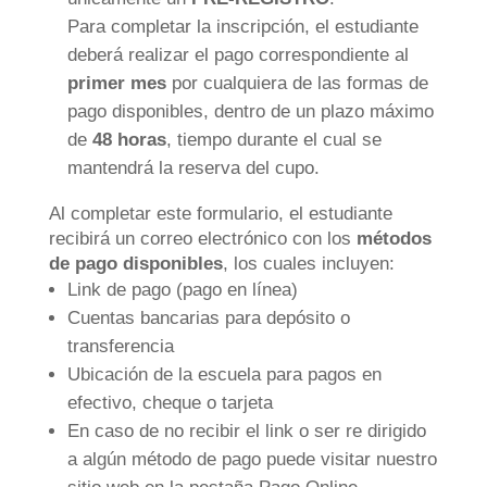
Para completar la inscripción, el estudiante
deberá realizar el pago correspondiente al
primer mes
por cualquiera de las formas de
pago disponibles, dentro de un plazo máximo
de
48 horas
, tiempo durante el cual se
mantendrá la reserva del cupo.
Al completar este formulario, el estudiante
recibirá un correo electrónico con los
métodos
de pago disponibles
, los cuales incluyen:
Link de pago (pago en línea)
Cuentas bancarias para depósito o
transferencia
Ubicación de la escuela para pagos en
efectivo, cheque o tarjeta
En caso de no recibir el link o ser re dirigido
a algún método de pago puede visitar nuestro