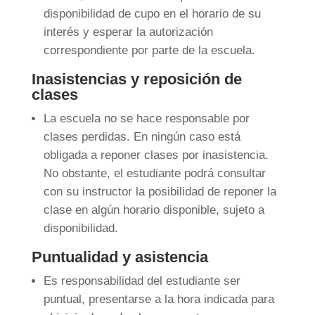
disponibilidad de cupo en el horario de su
interés y esperar la autorización
correspondiente por parte de la escuela.
Inasistencias y reposición de
clases
La escuela no se hace responsable por
clases perdidas. En ningún caso está
obligada a reponer clases por inasistencia.
No obstante, el estudiante podrá consultar
con su instructor la posibilidad de reponer la
clase en algún horario disponible, sujeto a
disponibilidad.
Puntualidad y asistencia
Es responsabilidad del estudiante ser
puntual, presentarse a la hora indicada para