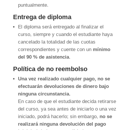
puntualmente.
Entrega de diploma
El diploma será entregado al finalizar el
curso, siempre y cuando el estudiante haya
cancelado la totalidad de las cuotas
correspondientes y cuente con un
mínimo
del 90 % de asistencia
.
Política de no reembolso
Una vez realizado cualquier pago, no se
efectuarán devoluciones de dinero bajo
ninguna circunstancia.
En caso de que el estudiante decida retirarse
del curso, ya sea antes de iniciarlo o una vez
iniciado, podrá hacerlo; sin embargo,
no se
realizará ninguna devolución del pago