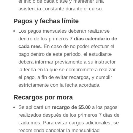
el inicio de cada clase y mantener una
asistencia constante durante el curso.
Pagos y fechas límite
Los pagos mensuales deberán realizarse
dentro de los primeros
7 días calendario de
cada mes
. En caso de no poder efectuar el
pago dentro de este período, el estudiante
deberá informar previamente a su instructor
la fecha en la que se compromete a realizar
el pago, a fin de evitar recargos, y cumplir
estrictamente con la fecha acordada.
Recargos por mora
Se aplicará un
recargo de $5.00
a los pagos
realizados después de los primeros 7 días de
cada mes. Para evitar cargos adicionales, se
recomienda cancelar la mensualidad