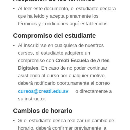
Al leer este documento, el estudiante declara
que ha leído y acepta plenamente los
términos y condiciones aquí establecidos.
Compromiso del estudiante
Al inscribirse en cualquiera de nuestros
cursos, el estudiante adquiere un
compromiso con
Creati Escuela de Artes
Digitales
. En caso de no poder continuar
asistiendo al curso por cualquier motivo,
deberá notificarlo oportunamente al correo
cursos@creati.edu.sv
o directamente a
su instructor.
Cambios de horario
Si el estudiante desea realizar un cambio de
horario, deberá confirmar previamente la