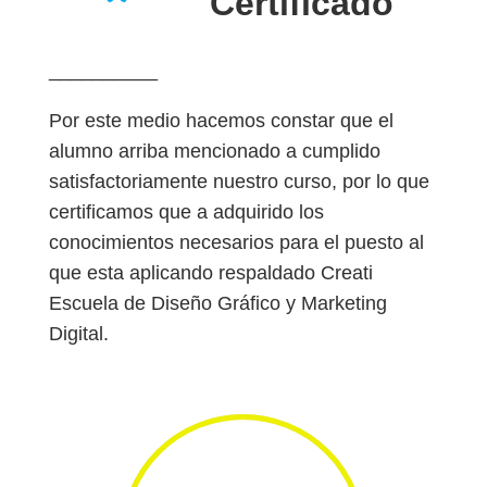
Certificado
__________
Por este medio hacemos constar que el
alumno arriba mencionado a cumplido
satisfactoriamente nuestro curso, por lo que
certificamos que a adquirido los
conocimientos necesarios para el puesto al
que esta aplicando respaldado Creati
Escuela de Diseño Gráfico y Marketing
Digital.