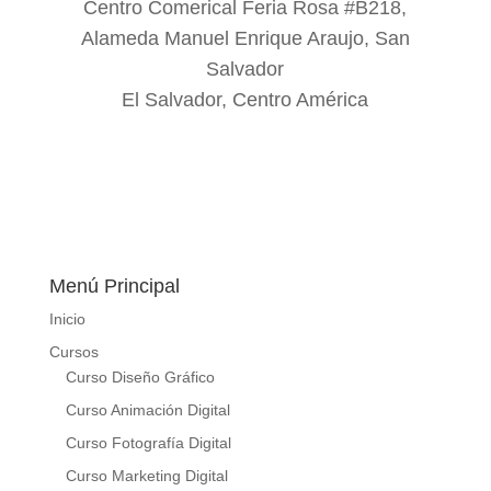
Centro Comerical Feria Rosa #B218,
Alameda Manuel Enrique Araujo, San
Salvador
El Salvador, Centro América
Menú Principal
Inicio
Cursos
Curso Diseño Gráfico
Curso Animación Digital
Curso Fotografía Digital
Curso Marketing Digital