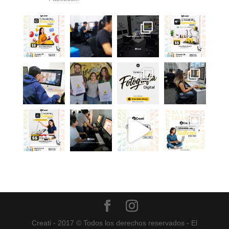
Creati - 2017 © Todos los derechos reservados - El