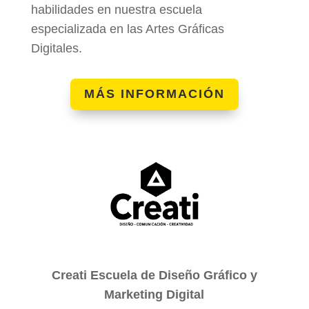
habilidades en nuestra escuela
especializada en las Artes Gráficas
Digitales.
MÁS INFORMACIÓN
Creati Escuela de Diseño Gráfico y
Marketing Digital