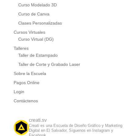
Curso Modelado 3D
Curso de Canva
Clases Personalizadas
Cursos Virtuales
Curso Virtual (DG)
Talleres
Taller de Estampado
Taller de Corte y Grabado Laser
Sobre la Escuela
Pagos Online
Login
Contáctenos
creati.sv
Creati es una Escuela de Diseño Gráfico y Marketing
Digital en El Salvador, Síguenos en Instagram y
Facebook.