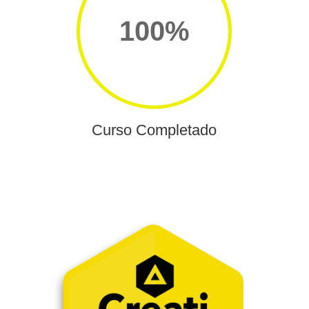
100
%
Curso Completado