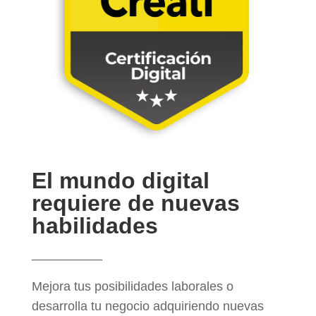
El mundo digital
requiere de nuevas
habilidades
__________
Mejora tus posibilidades laborales o
desarrolla tu negocio adquiriendo nuevas