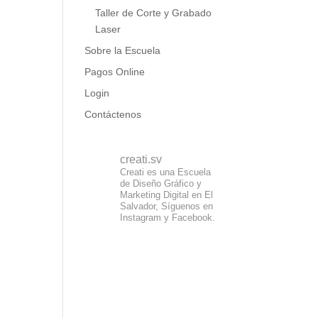
Taller de Corte y Grabado
Laser
Sobre la Escuela
Pagos Online
Login
Contáctenos
creati.sv
Creati es una Escuela
de Diseño Gráfico y
Marketing Digital en El
Salvador, Síguenos en
Instagram y Facebook.