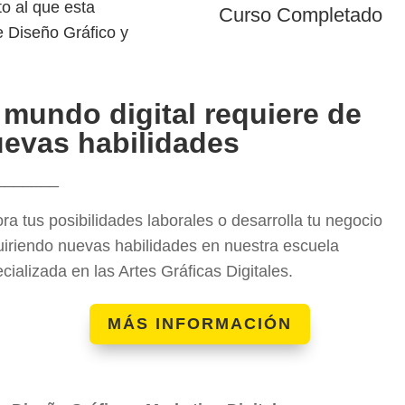
o al que esta
Curso Completado
e Diseño Gráfico y
 mundo digital requiere de
evas habilidades
_______
ra tus posibilidades laborales o desarrolla tu negocio
iriendo nuevas habilidades en nuestra escuela
cializada en las Artes Gráficas Digitales.
MÁS INFORMACIÓN