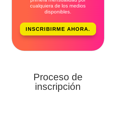
cualquiera de los medios
disponibles.
INSCRIBIRME AHORA.
Proceso de
inscripción