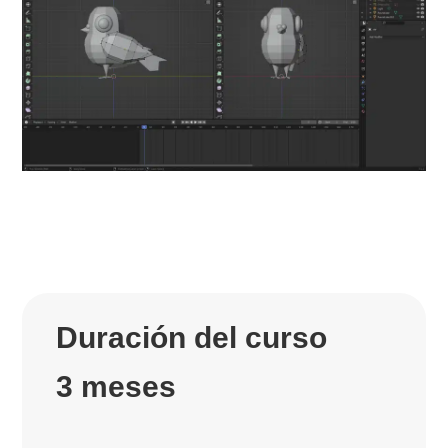
Duración del curso
3 meses