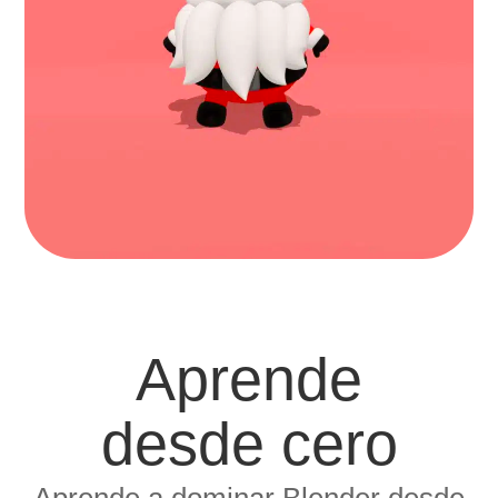
Aprende
desde cero