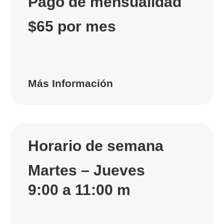
Pago de mensualidad
$65 por mes
Más Información
Horario de semana
Martes – Jueves
9:00 a 11:00 m