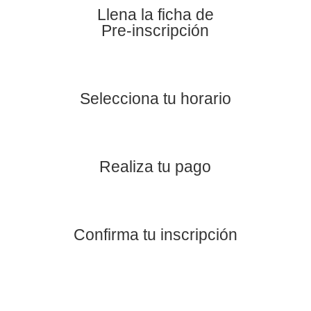
Llena la ficha de
Pre-inscripción
Selecciona tu horario
Realiza tu pago
Confirma tu inscripción