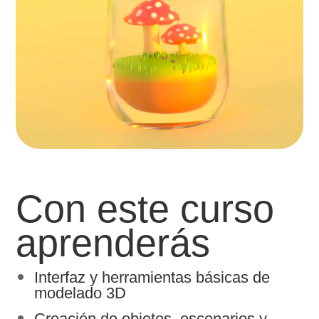
Con este curso
aprenderás
Interfaz y herramientas básicas de
modelado 3D
Creación de objetos, escenarios y