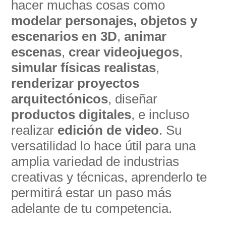
hacer muchas cosas como
modelar personajes, objetos y
escenarios en 3D
,
animar
escenas
,
crear videojuegos
,
simular físicas realistas
,
renderizar proyectos
arquitectónicos
, diseñar
productos digitales
, e incluso
realizar
edición de video
. Su
versatilidad lo hace útil para una
amplia variedad de industrias
creativas y técnicas, aprenderlo te
permitirá estar un paso más
adelante de tu competencia.