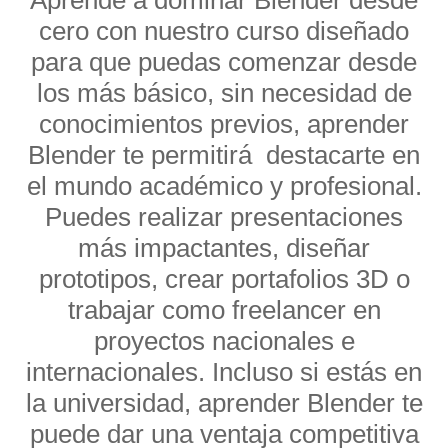
Aprende a dominar Blender desde
cero con nuestro curso diseñado
para que puedas comenzar desde
los más básico, sin necesidad de
conocimientos previos, aprender
Blender te permitirá destacarte en
el mundo académico y profesional.
Puedes realizar presentaciones
más impactantes, diseñar
prototipos, crear portafolios 3D o
trabajar como freelancer en
proyectos nacionales e
internacionales. Incluso si estás en
la universidad, aprender Blender te
puede dar una ventaja competitiva