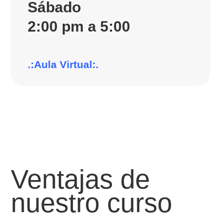
Sábado
2:00 pm a 5:00
.:Aula Virtual:.
Ventajas de
nuestro curso