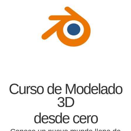
Curso de Modelado
3D
desde cero