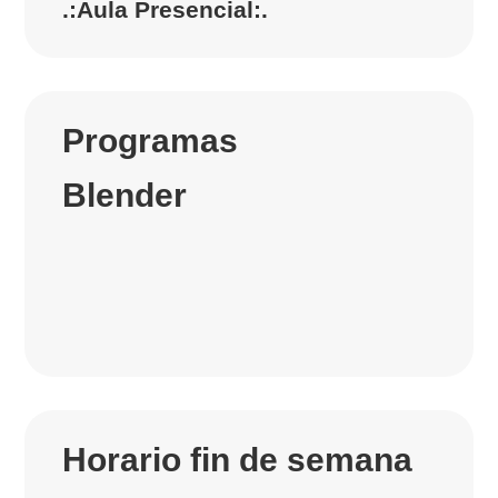
.:Aula Presencial:.
Programas
Blender
Horario fin de semana