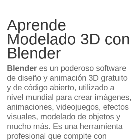
Aprende
Modelado 3D con
Blender
Blender
es un poderoso software
de diseño y animación 3D gratuito
y de código abierto, utilizado a
nivel mundial para crear imágenes,
animaciones, videojuegos, efectos
visuales, modelado de objetos y
mucho más. Es una herramienta
profesional que compite con