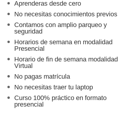
Aprenderas desde cero
No necesitas conocimientos previos
Contamos con amplio parqueo y
seguridad
Horarios de semana en modalidad
Presencial
Horario de fin de semana modalidad
Virtual
No pagas matrícula
No necesitas traer tu laptop
Curso 100% práctico en formato
presencial