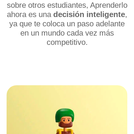
sobre otros estudiantes, Aprenderlo
ahora es una
decisión inteligente
,
ya que te coloca un paso adelante
en un mundo cada vez más
competitivo.