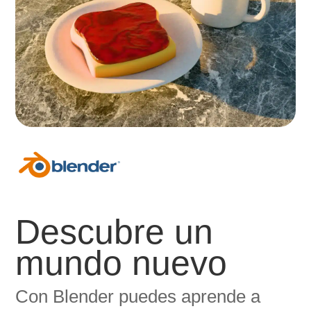
Descubre un
mundo nuevo
Con Blender puedes aprende a