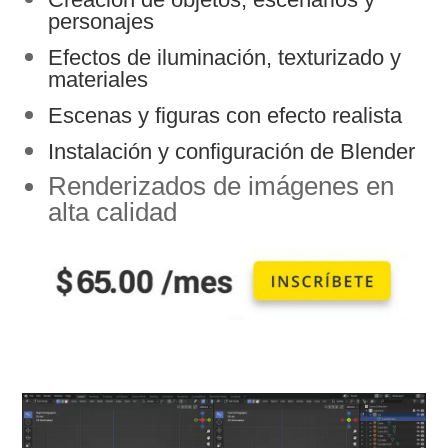
personajes
Efectos de iluminación, texturizado y
materiales
Escenas y figuras con efecto realista
Instalación y configuración de Blender
Renderizados de imágenes en
alta calidad