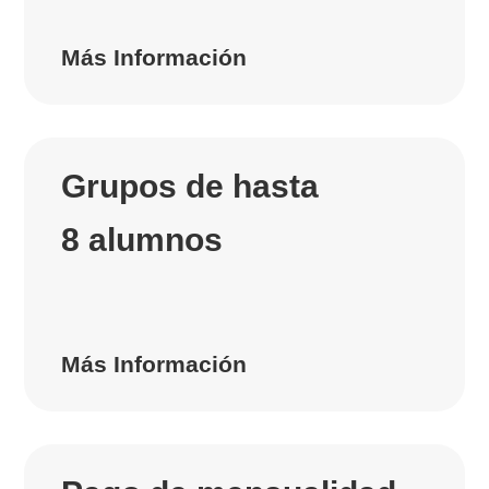
Más Información
Grupos de hasta
8 alumnos
Más Información