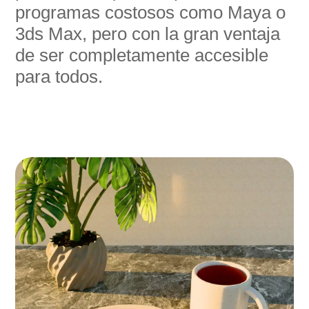
programas costosos como Maya o
3ds Max, pero con la gran ventaja
de ser completamente accesible
para todos.