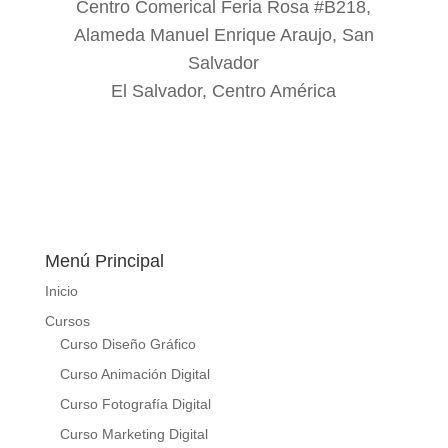
Centro Comerical Feria Rosa #B218,
Alameda Manuel Enrique Araujo, San
Salvador
El Salvador, Centro América
Menú Principal
Inicio
Cursos
Curso Diseño Gráfico
Curso Animación Digital
Curso Fotografía Digital
Curso Marketing Digital