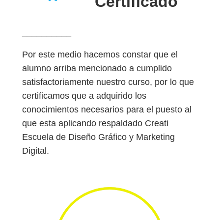
Certificado
__________
Por este medio hacemos constar que el
alumno arriba mencionado a cumplido
satisfactoriamente nuestro curso, por lo que
certificamos que a adquirido los
conocimientos necesarios para el puesto al
que esta aplicando respaldado Creati
Escuela de Diseño Gráfico y Marketing
Digital.