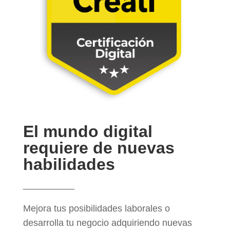
El mundo digital
requiere de nuevas
habilidades
__________
Mejora tus posibilidades laborales o
desarrolla tu negocio adquiriendo nuevas