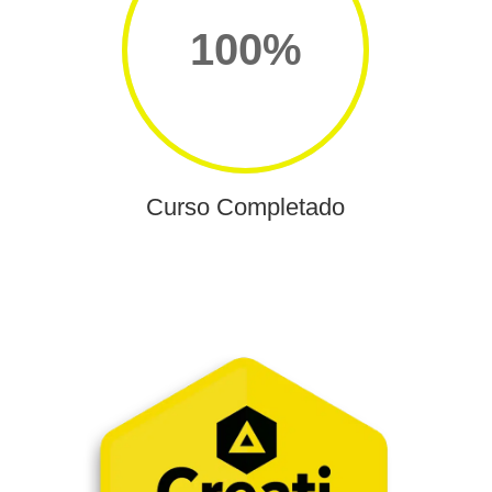
100
%
Curso Completado