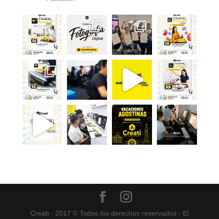
Creati - 2017 © Todos los derechos reservados - El