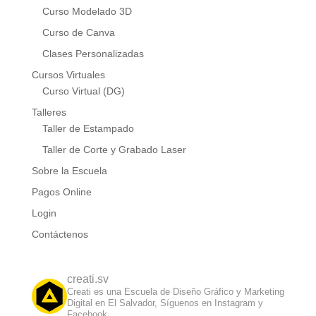
Curso Modelado 3D
Curso de Canva
Clases Personalizadas
Cursos Virtuales
Curso Virtual (DG)
Talleres
Taller de Estampado
Taller de Corte y Grabado Laser
Sobre la Escuela
Pagos Online
Login
Contáctenos
creati.sv
Creati es una Escuela de Diseño Gráfico y Marketing
Digital en El Salvador, Síguenos en Instagram y
Facebook.