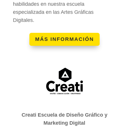
habilidades en nuestra escuela
especializada en las Artes Gráficas
Digitales.
MÁS INFORMACIÓN
Creati Escuela de Diseño Gráfico y
Marketing Digital