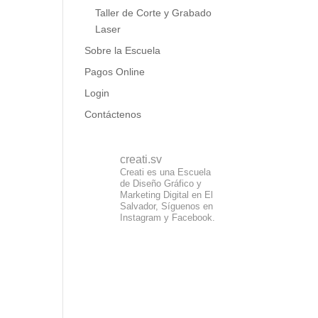
Taller de Corte y Grabado
Laser
Sobre la Escuela
Pagos Online
Login
Contáctenos
creati.sv
Creati es una Escuela
de Diseño Gráfico y
Marketing Digital en El
Salvador, Síguenos en
Instagram y Facebook.