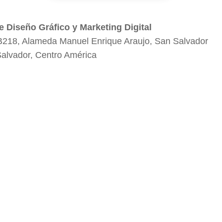
e Diseño Gráfico y Marketing Digital
B218, Alameda Manuel Enrique Araujo, San Salvador
Salvador, Centro América