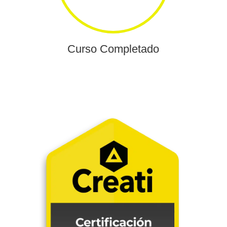
Curso Completado