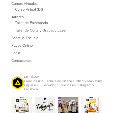
Cursos Virtuales
Curso Virtual (DG)
Talleres
Taller de Estampado
Taller de Corte y Grabado Laser
Sobre la Escuela
Pagos Online
Login
Contáctenos
creati.sv
Creati es una Escuela de Diseño Gráfico y Marketing
Digital en El Salvador, Síguenos en Instagram y
Facebook.