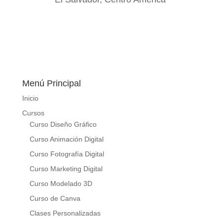
Menú Principal
Inicio
Cursos
Curso Diseño Gráfico
Curso Animación Digital
Curso Fotografía Digital
Curso Marketing Digital
Curso Modelado 3D
Curso de Canva
Clases Personalizadas