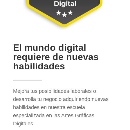
El mundo digital
requiere de nuevas
habilidades
__________
Mejora tus posibilidades laborales o
desarrolla tu negocio adquiriendo nuevas
habilidades en nuestra escuela
especializada en las Artes Gráficas
Digitales.