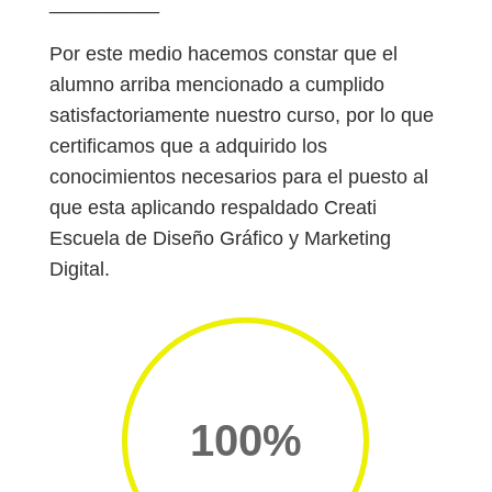
__________
Por este medio hacemos constar que el
alumno arriba mencionado a cumplido
satisfactoriamente nuestro curso, por lo que
certificamos que a adquirido los
conocimientos necesarios para el puesto al
que esta aplicando respaldado Creati
Escuela de Diseño Gráfico y Marketing
Digital.
100
%