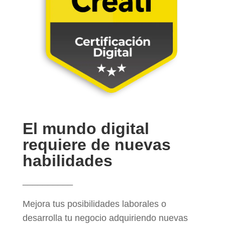
El mundo digital
requiere de nuevas
habilidades
__________
Mejora tus posibilidades laborales o
desarrolla tu negocio adquiriendo nuevas