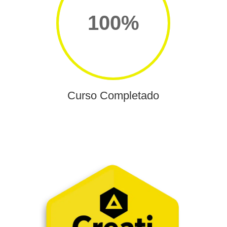
100
%
Curso Completado