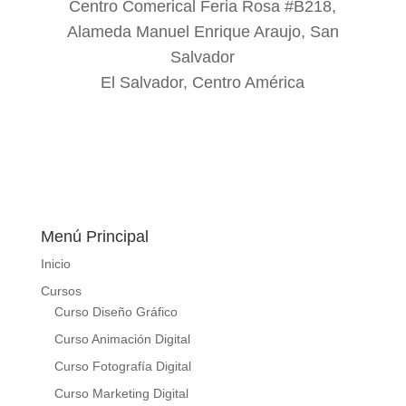
Centro Comerical Feria Rosa #B218,
Alameda Manuel Enrique Araujo, San
Salvador
El Salvador, Centro América
Menú Principal
Inicio
Cursos
Curso Diseño Gráfico
Curso Animación Digital
Curso Fotografía Digital
Curso Marketing Digital