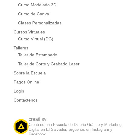
Curso Modelado 3D
Curso de Canva
Clases Personalizadas
Cursos Virtuales
Curso Virtual (DG)
Talleres
Taller de Estampado
Taller de Corte y Grabado Laser
Sobre la Escuela
Pagos Online
Login
Contáctenos
creati.sv
Creati es una Escuela de Diseño Gráfico y Marketing
Digital en El Salvador, Síguenos en Instagram y
Facebook.