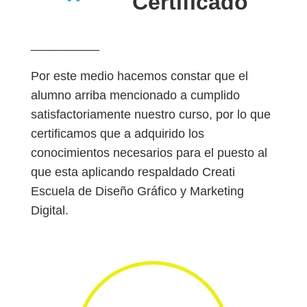
Certificado
__________
Por este medio hacemos constar que el
alumno arriba mencionado a cumplido
satisfactoriamente nuestro curso, por lo que
certificamos que a adquirido los
conocimientos necesarios para el puesto al
que esta aplicando respaldado Creati
Escuela de Diseño Gráfico y Marketing
Digital.