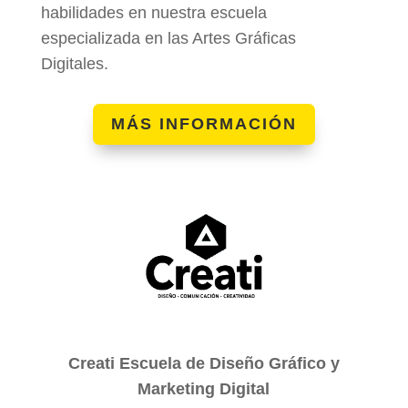
habilidades en nuestra escuela
especializada en las Artes Gráficas
Digitales.
MÁS INFORMACIÓN
Creati Escuela de Diseño Gráfico y
Marketing Digital