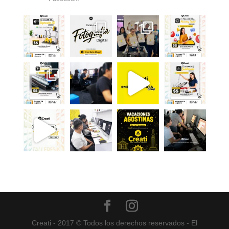
Creati - 2017 © Todos los derechos reservados - El