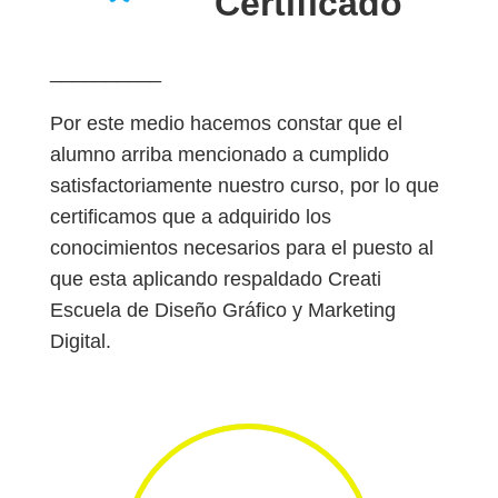
Certificado
__________
Por este medio hacemos constar que el
alumno arriba mencionado a cumplido
satisfactoriamente nuestro curso, por lo que
certificamos que a adquirido los
conocimientos necesarios para el puesto al
que esta aplicando respaldado Creati
Escuela de Diseño Gráfico y Marketing
Digital.