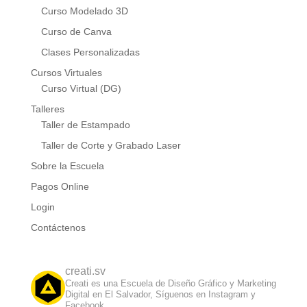
Curso Modelado 3D
Curso de Canva
Clases Personalizadas
Cursos Virtuales
Curso Virtual (DG)
Talleres
Taller de Estampado
Taller de Corte y Grabado Laser
Sobre la Escuela
Pagos Online
Login
Contáctenos
creati.sv
Creati es una Escuela de Diseño Gráfico y Marketing
Digital en El Salvador, Síguenos en Instagram y
Facebook.