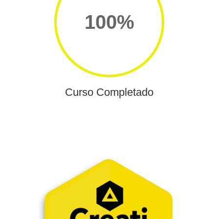
100
%
Curso Completado