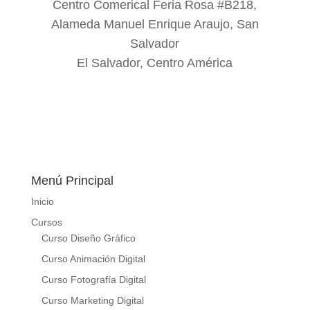
Centro Comerical Feria Rosa #B218,
Alameda Manuel Enrique Araujo, San
Salvador
El Salvador, Centro América
Menú Principal
Inicio
Cursos
Curso Diseño Gráfico
Curso Animación Digital
Curso Fotografía Digital
Curso Marketing Digital