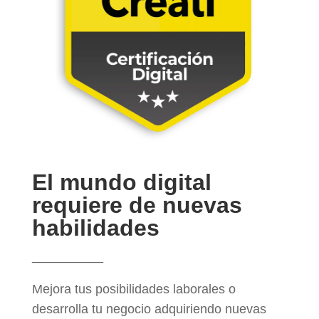
El mundo digital
requiere de nuevas
habilidades
__________
Mejora tus posibilidades laborales o
desarrolla tu negocio adquiriendo nuevas