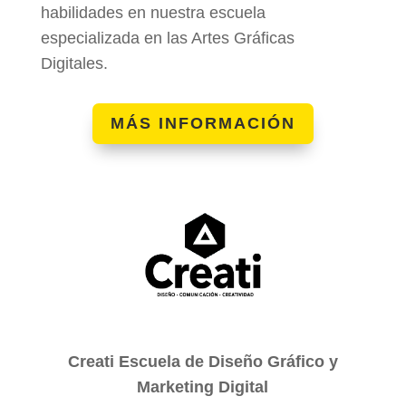
habilidades en nuestra escuela
especializada en las Artes Gráficas
Digitales.
MÁS INFORMACIÓN
Creati Escuela de Diseño Gráfico y
Marketing Digital