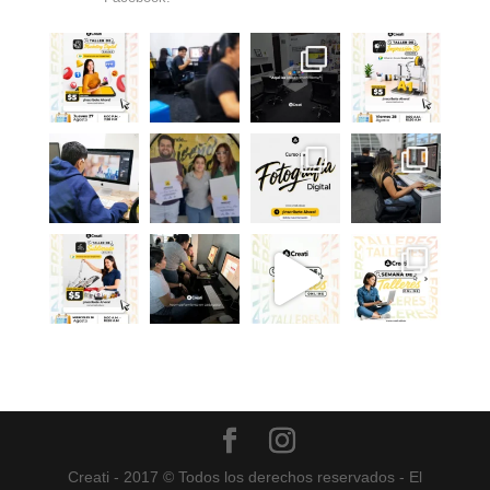
Creati - 2017 © Todos los derechos reservados - El