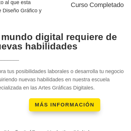
o al que esta
Curso Completado
e Diseño Gráfico y
 mundo digital requiere de
evas habilidades
_______
ra tus posibilidades laborales o desarrolla tu negocio
iriendo nuevas habilidades en nuestra escuela
cializada en las Artes Gráficas Digitales.
MÁS INFORMACIÓN