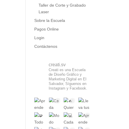
Taller de Corte y Grabado
Laser
Sobre la Escuela
Pagos Online
Login
Contáctenos
creati.sv
Creati es una Escuela
de Diseño Gráfico y
Marketing Digital en El
Salvador, Síguenos en
Instagram y Facebook.