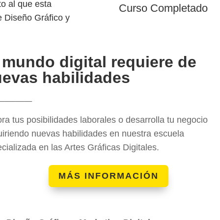
o al que esta
Curso Completado
e Diseño Gráfico y
 mundo digital requiere de
evas habilidades
_______
ra tus posibilidades laborales o desarrolla tu negocio
iriendo nuevas habilidades en nuestra escuela
cializada en las Artes Gráficas Digitales.
MÁS INFORMACIÓN