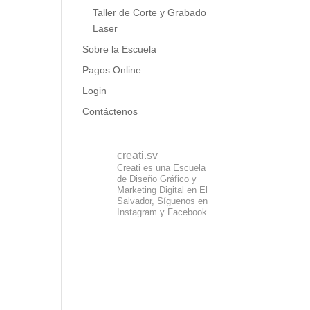
Taller de Corte y Grabado
Laser
Sobre la Escuela
Pagos Online
Login
Contáctenos
creati.sv
Creati es una Escuela
de Diseño Gráfico y
Marketing Digital en El
Salvador, Síguenos en
Instagram y Facebook.