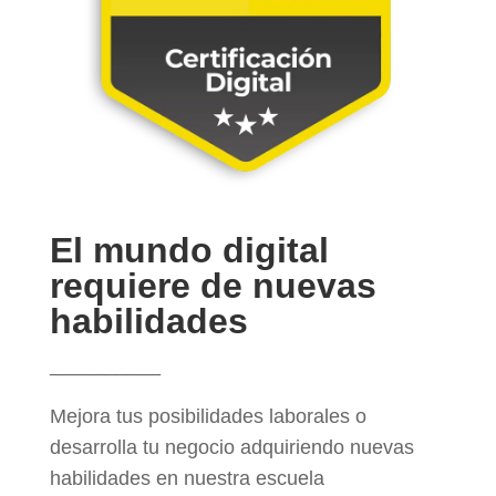
El mundo digital
requiere de nuevas
habilidades
__________
Mejora tus posibilidades laborales o
desarrolla tu negocio adquiriendo nuevas
habilidades en nuestra escuela