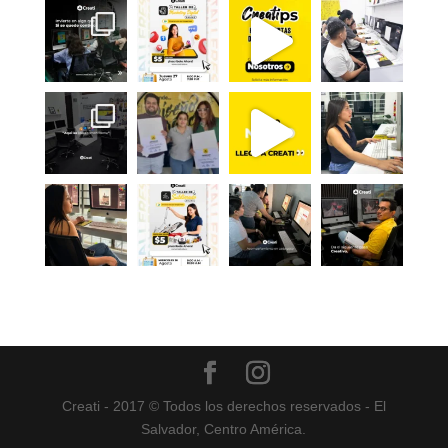
Creati - 2017 © Todos los derechos reservados - El
Salvador, Centro América.