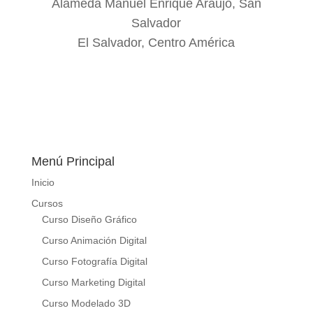
Alameda Manuel Enrique Araujo, San
Salvador
El Salvador, Centro América
Menú Principal
Inicio
Cursos
Curso Diseño Gráfico
Curso Animación Digital
Curso Fotografía Digital
Curso Marketing Digital
Curso Modelado 3D