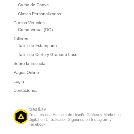
Curso de Canva
Clases Personalizadas
Cursos Virtuales
Curso Virtual (DG)
Talleres
Taller de Estampado
Taller de Corte y Grabado Laser
Sobre la Escuela
Pagos Online
Login
Contáctenos
creati.sv
Creati es una Escuela de Diseño Gráfico y Marketing
Digital en El Salvador, Síguenos en Instagram y
Facebook.