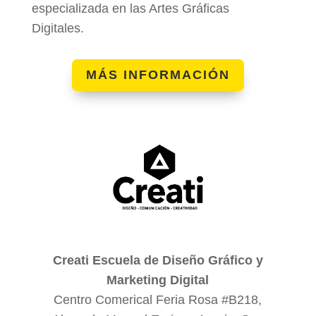
especializada en las Artes Gráficas
Digitales.
MÁS INFORMACIÓN
Creati Escuela de Diseño Gráfico y
Marketing Digital
Centro Comerical Feria Rosa #B218,