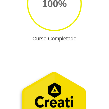
100
%
Curso Completado