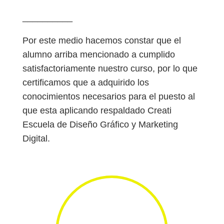
__________
Por este medio hacemos constar que el
alumno arriba mencionado a cumplido
satisfactoriamente nuestro curso, por lo que
certificamos que a adquirido los
conocimientos necesarios para el puesto al
que esta aplicando respaldado Creati
Escuela de Diseño Gráfico y Marketing
Digital.