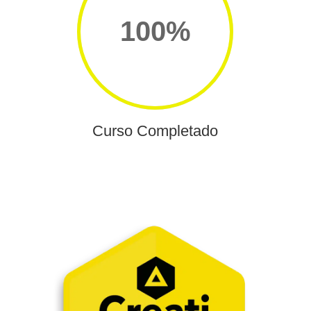
100
%
Curso Completado