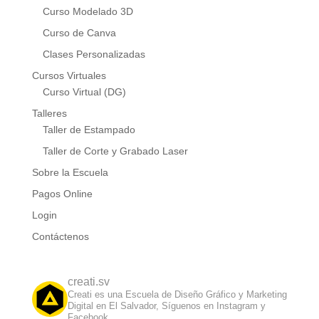
Curso Modelado 3D
Curso de Canva
Clases Personalizadas
Cursos Virtuales
Curso Virtual (DG)
Talleres
Taller de Estampado
Taller de Corte y Grabado Laser
Sobre la Escuela
Pagos Online
Login
Contáctenos
creati.sv
Creati es una Escuela de Diseño Gráfico y Marketing
Digital en El Salvador, Síguenos en Instagram y
Facebook.