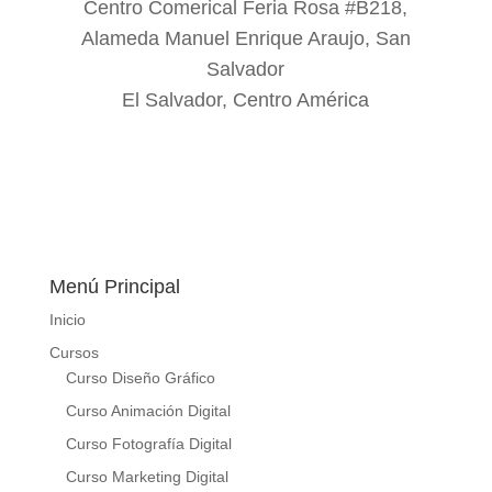
Centro Comerical Feria Rosa #B218,
Alameda Manuel Enrique Araujo, San
Salvador
El Salvador, Centro América
Menú Principal
Inicio
Cursos
Curso Diseño Gráfico
Curso Animación Digital
Curso Fotografía Digital
Curso Marketing Digital