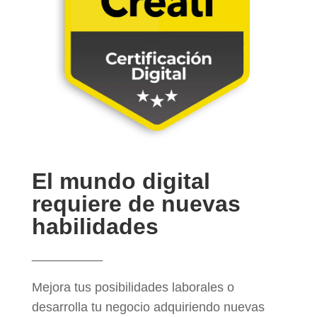
El mundo digital
requiere de nuevas
habilidades
__________
Mejora tus posibilidades laborales o
desarrolla tu negocio adquiriendo nuevas