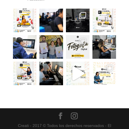
Creati - 2017 © Todos los derechos reservados - El