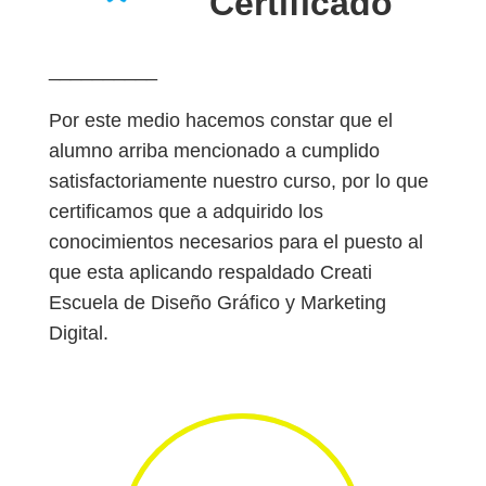
Certificado
__________
Por este medio hacemos constar que el
alumno arriba mencionado a cumplido
satisfactoriamente nuestro curso, por lo que
certificamos que a adquirido los
conocimientos necesarios para el puesto al
que esta aplicando respaldado Creati
Escuela de Diseño Gráfico y Marketing
Digital.