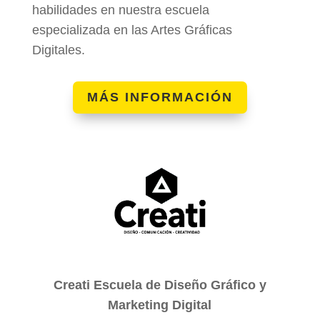
habilidades en nuestra escuela
especializada en las Artes Gráficas
Digitales.
MÁS INFORMACIÓN
Creati Escuela de Diseño Gráfico y
Marketing Digital