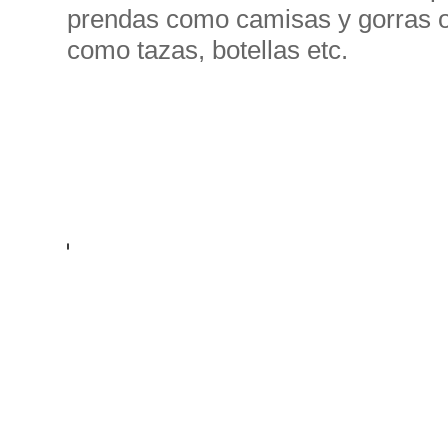
prendas como camisas y gorras o
como tazas, botellas etc.