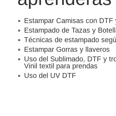
Estampar Camisas con DTF 
Estampado de Tazas y Botel
Técnicas de estampado segú
Estampar Gorras y llaveros
Uso del Sublimado, DTF y tr
Vinil textil para prendas
Uso del UV DTF