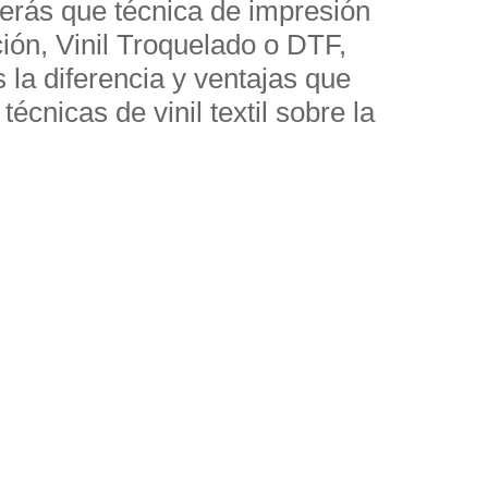
erás que técnica de impresión
ción, Vinil Troquelado o DTF,
la diferencia y ventajas que
técnicas de vinil textil sobre la