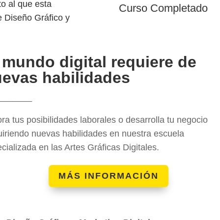
o al que esta
Curso Completado
e Diseño Gráfico y
 mundo digital requiere de
evas habilidades
_______
ra tus posibilidades laborales o desarrolla tu negocio
iriendo nuevas habilidades en nuestra escuela
cializada en las Artes Gráficas Digitales.
MÁS INFORMACIÓN