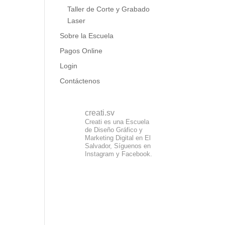
Taller de Corte y Grabado
Laser
Sobre la Escuela
Pagos Online
Login
Contáctenos
creati.sv
Creati es una Escuela
de Diseño Gráfico y
Marketing Digital en El
Salvador, Síguenos en
Instagram y Facebook.