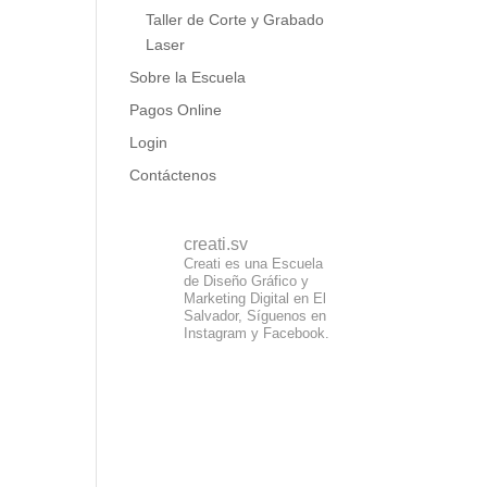
Taller de Corte y Grabado
Laser
Sobre la Escuela
Pagos Online
Login
Contáctenos
creati.sv
Creati es una Escuela
de Diseño Gráfico y
Marketing Digital en El
Salvador, Síguenos en
Instagram y Facebook.