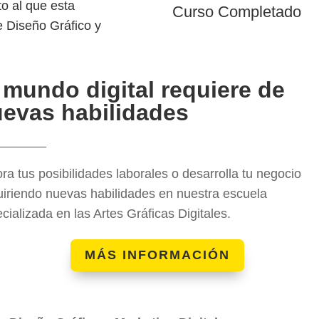
o al que esta
Curso Completado
e Diseño Gráfico y
 mundo digital requiere de
evas habilidades
_______
ra tus posibilidades laborales o desarrolla tu negocio
iriendo nuevas habilidades en nuestra escuela
cializada en las Artes Gráficas Digitales.
MÁS INFORMACIÓN