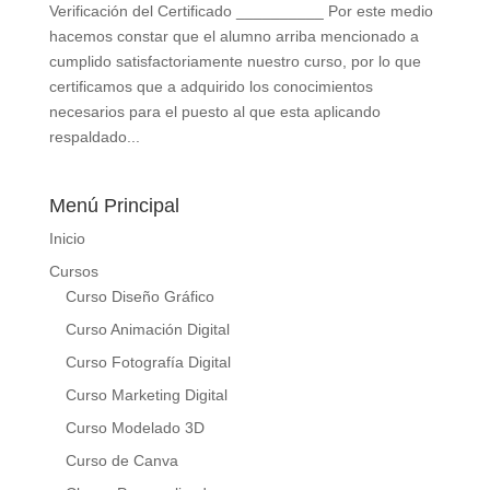
Verificación del Certificado __________ Por este medio
hacemos constar que el alumno arriba mencionado a
cumplido satisfactoriamente nuestro curso, por lo que
certificamos que a adquirido los conocimientos
necesarios para el puesto al que esta aplicando
respaldado...
Menú Principal
Inicio
Cursos
Curso Diseño Gráfico
Curso Animación Digital
Curso Fotografía Digital
Curso Marketing Digital
Curso Modelado 3D
Curso de Canva