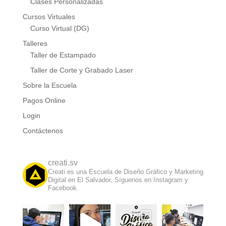
Clases Personalizadas
Cursos Virtuales
Curso Virtual (DG)
Talleres
Taller de Estampado
Taller de Corte y Grabado Laser
Sobre la Escuela
Pagos Online
Login
Contáctenos
creati.sv
Creati es una Escuela de Diseño Gráfico y Marketing
Digital en El Salvador, Síguenos en Instagram y
Facebook.