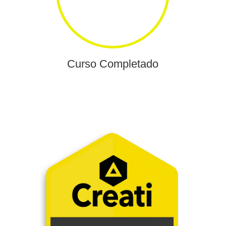
Curso Completado