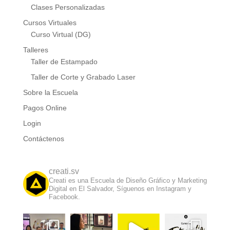
Clases Personalizadas
Cursos Virtuales
Curso Virtual (DG)
Talleres
Taller de Estampado
Taller de Corte y Grabado Laser
Sobre la Escuela
Pagos Online
Login
Contáctenos
creati.sv
Creati es una Escuela de Diseño Gráfico y Marketing
Digital en El Salvador, Síguenos en Instagram y
Facebook.