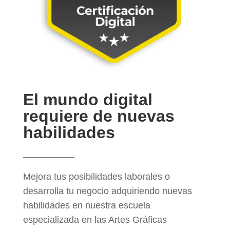
El mundo digital
requiere de nuevas
habilidades
__________
Mejora tus posibilidades laborales o
desarrolla tu negocio adquiriendo nuevas
habilidades en nuestra escuela
especializada en las Artes Gráficas