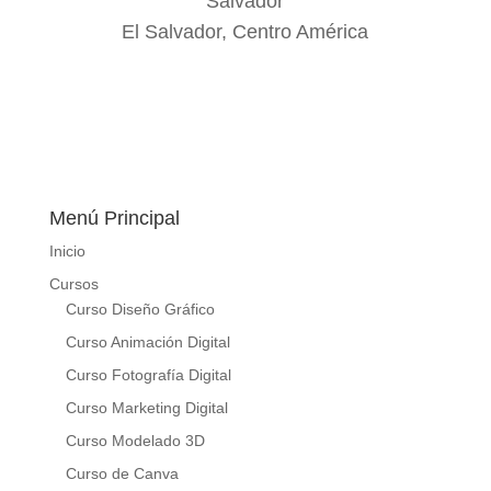
Salvador
El Salvador, Centro América
Menú Principal
Inicio
Cursos
Curso Diseño Gráfico
Curso Animación Digital
Curso Fotografía Digital
Curso Marketing Digital
Curso Modelado 3D
Curso de Canva