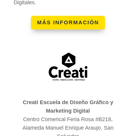
Digitales.
MÁS INFORMACIÓN
Creati Escuela de Diseño Gráfico y
Marketing Digital
Centro Comerical Feria Rosa #B218,
Alameda Manuel Enrique Araujo, San