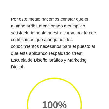
__________
Por este medio hacemos constar que el
alumno arriba mencionado a cumplido
satisfactoriamente nuestro curso, por lo que
certificamos que a adquirido los
conocimientos necesarios para el puesto al
que esta aplicando respaldado Creati
Escuela de Diseño Gráfico y Marketing
Digital.
100
%